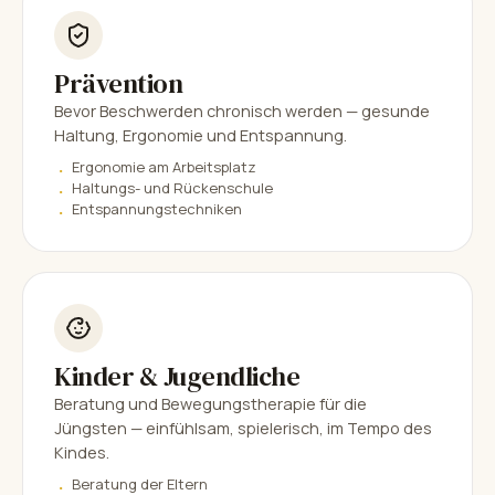
Prävention
Bevor Beschwerden chronisch werden — gesunde
Haltung, Ergonomie und Entspannung.
Ergonomie am Arbeitsplatz
Haltungs- und Rückenschule
Entspannungstechniken
Kinder & Jugendliche
Beratung und Bewegungstherapie für die
Jüngsten — einfühlsam, spielerisch, im Tempo des
Kindes.
Beratung der Eltern