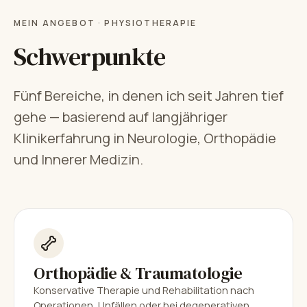
MEIN ANGEBOT · PHYSIOTHERAPIE
Schwerpunkte
Fünf Bereiche, in denen ich seit Jahren tief
gehe — basierend auf langjähriger
Klinikerfahrung in Neurologie, Orthopädie
und Innerer Medizin.
Orthopädie & Traumatologie
Konservative Therapie und Rehabilitation nach
Operationen, Unfällen oder bei degenerativen