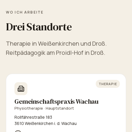
WO ICH ARBEITE
Drei Standorte
Therapie in Weißenkirchen und Droß.
Reitpädagogik am Proidl-Hof in Droß.
THERAPIE
Gemeinschaftspraxis Wachau
Physiotherapie · Hauptstandort
Rollfährestraße 183
3610 Weißenkirchen i. d. Wachau