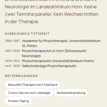
Neurologie im Landesklinikum Horn. Keine
zwei Termine parallel. Kein Wechsel mitten
in der Therapie.
AUSBILDUNG & TÄTIGKEIT
Akademie für Physiotherapie, Universitätsklinikum
2004–2007
St. Pölten
Physiotherapeutin LK Horn (Schwerpunkt
2007–2010
Neurologie)
Physiotherapeutin Universitätsklinikum Krems
2010–2021
Selbstständige Physiotherapeutin
seit 2020
WEITERBILDUNGEN
Manuelle Therapie nach Maitland
Cranio Sacral nach Upledger
Narbenbehandlung
Kinesio Taping