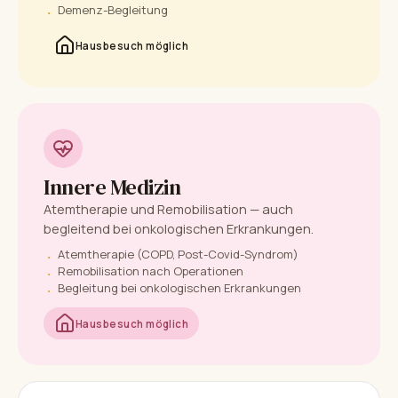
Demenz-Begleitung
Hausbesuch möglich
Innere Medizin
Atemtherapie und Remobilisation — auch
begleitend bei onkologischen Erkrankungen.
Atemtherapie (COPD, Post-Covid-Syndrom)
Remobilisation nach Operationen
Begleitung bei onkologischen Erkrankungen
Hausbesuch möglich