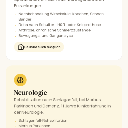
Erkrankungen.
Nachbehandlung Wirbelsäule, Knochen, Sehnen,
Bänder
Reha nach Schulter-, Hüft- oder Knieprothese
Arthrose, chronische Schmerzzustände
Bewegungs- und Ganganalyse
Hausbesuch möglich
Neurologie
Rehabilitation nach Schlaganfall, bei Morbus
Parkinson und Demenz. 11 Jahre Klinikerfahrung in
der Neurologie.
Schlaganfall-Rehabilitation
Morbus Parkinson