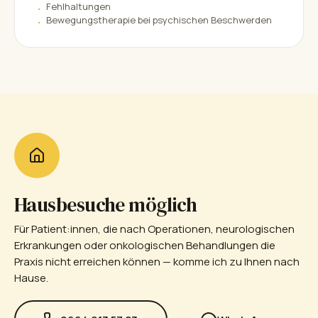
Fehlhaltungen
Bewegungstherapie bei psychischen Beschwerden
Hausbesuche möglich
Für Patient:innen, die nach Operationen, neurologischen
Erkrankungen oder onkologischen Behandlungen die
Praxis nicht erreichen können — komme ich zu Ihnen nach
Hause.