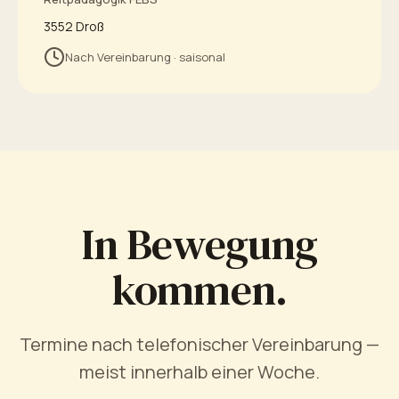
3552 Droß
Nach Vereinbarung · saisonal
In Bewegung
kommen.
Termine nach telefonischer Vereinbarung —
meist innerhalb einer Woche.